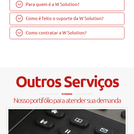
Para quem é a W Solution?
Como é feito o suporte da W Solution?
Como contratar a W Solution?
Outros Serviços
Nosso portifólio para atender sua demanda
Link