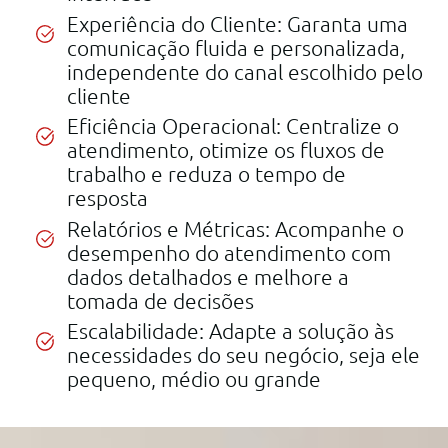
Experiência do Cliente: Garanta uma
comunicação fluida e personalizada,
independente do canal escolhido pelo
cliente
Eficiência Operacional: Centralize o
atendimento, otimize os fluxos de
trabalho e reduza o tempo de
resposta
Relatórios e Métricas: Acompanhe o
desempenho do atendimento com
dados detalhados e melhore a
tomada de decisões
Escalabilidade: Adapte a solução às
necessidades do seu negócio, seja ele
pequeno, médio ou grande