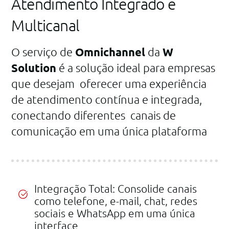
Atendimento Integrado e
Multicanal
O serviço de
Omnichannel
da
W
Solution
é a solução ideal para empresas
que desejam oferecer uma experiência
de atendimento contínua e integrada,
conectando diferentes canais de
comunicação em uma única plataforma
Integração Total: Consolide canais
como telefone, e-mail, chat, redes
sociais e WhatsApp em uma única
interface