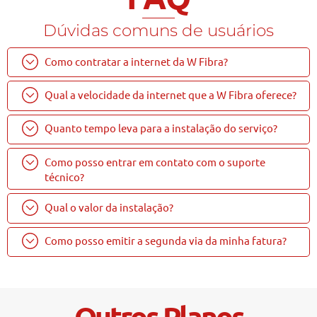
Dúvidas comuns de usuários
Como contratar a internet da W Fibra?
Qual a velocidade da internet que a W Fibra oferece?
Quanto tempo leva para a instalação do serviço?
Como posso entrar em contato com o suporte
técnico?
Qual o valor da instalação?
Como posso emitir a segunda via da minha fatura?
Outros Planos