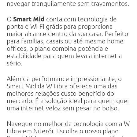
navegar tranquilamente sem travamentos.
Smart Mid
O
conta com tecnologia de
ponta e Wi-Fi grátis para proporciona
maior alcance dentro da sua casa. Perfeito
para famílias, casais ou até mesmo home
offices, o plano combina potência e
estabilidade para quem leva a internet a
sério.
Além da performance impressionante, o
Smart Mid da W Fibra oferece uma das
melhores relações custo-benefício do
mercado. É a solução ideal para quem quer
uma internet veloz sem pesar no bolso.
Navegue no melhor da tecnologia com a W
Fibra em Niterói. Escolha o nosso plano