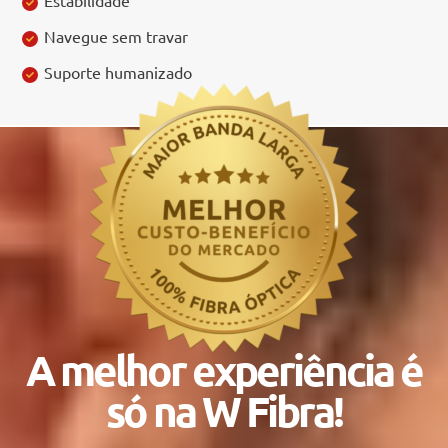
Navegue sem travar
Suporte humanizado
A melhor experiência é
só na W Fibra!