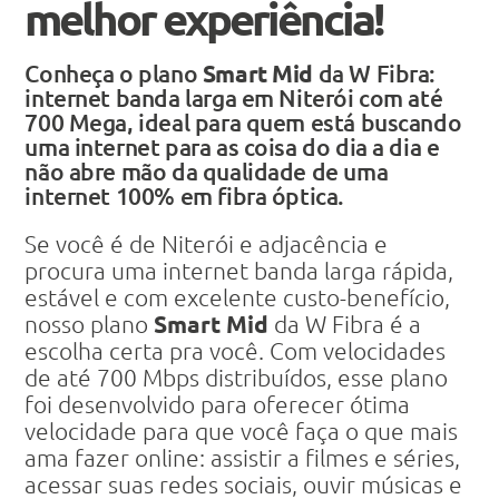
melhor experiência!
Conheça o plano
Smart Mid
da W Fibra:
internet banda larga em Niterói com até
700 Mega, ideal para quem está buscando
uma internet para as coisa do dia a dia e
não abre mão da qualidade de uma
internet 100% em fibra óptica.
Se você é de Niterói e adjacência e
procura uma internet banda larga rápida,
estável e com excelente custo-benefício,
Smart Mid
nosso plano
da W Fibra é a
escolha certa pra você. Com velocidades
de até 700 Mbps distribuídos, esse plano
foi desenvolvido para oferecer ótima
velocidade para que você faça o que mais
ama fazer online: assistir a filmes e séries,
acessar suas redes sociais, ouvir músicas e