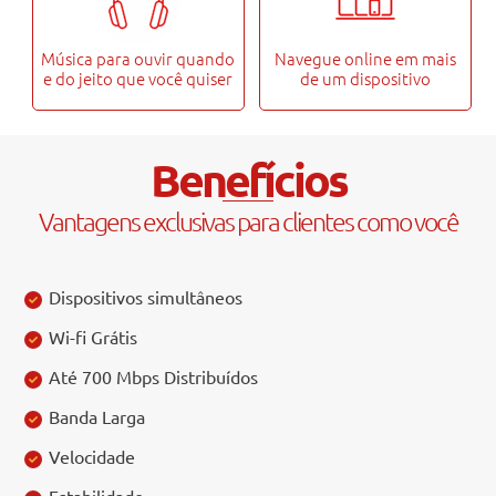
Música para ouvir quando
Navegue online em mais
e do jeito que você quiser
de um dispositivo
Benefícios
Vantagens exclusivas para clientes como você
Dispositivos simultâneos
Wi-fi Grátis
Até 700 Mbps Distribuídos
Banda Larga
Velocidade
Estabilidade