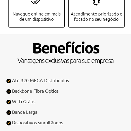
Navegue online em mais
Atendimento priorizado e
de um dispositivo
focado no seu negócio
Benefícios
Vantagens exclusivas para sua empresa
Até 320 MEGA Distribuídos
Backbone Fibra Óptica
Wi-fi Grátis
Banda Larga
Dispositivos simultâneos