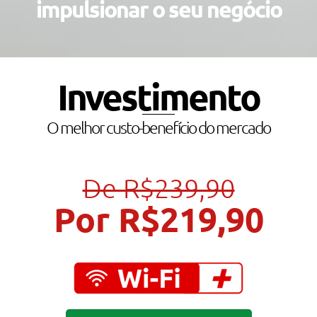
impulsionar o seu negócio
Investimento
O melhor custo-benefício do mercado
De R$239,90
Por R$219,90