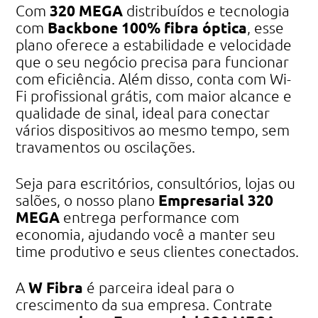
320 MEGA
Com
distribuídos e tecnologia
Backbone 100% fibra óptica
com
, esse
plano oferece a estabilidade e velocidade
que o seu negócio precisa para funcionar
com eficiência. Além disso, conta com Wi-
Fi profissional grátis, com maior alcance e
qualidade de sinal, ideal para conectar
vários dispositivos ao mesmo tempo, sem
travamentos ou oscilações.
Seja para escritórios, consultórios, lojas ou
Empresarial 320
salões, o nosso plano
MEGA
entrega performance com
economia, ajudando você a manter seu
time produtivo e seus clientes conectados.
W Fibra
A
é parceira ideal para o
crescimento da sua empresa. Contrate