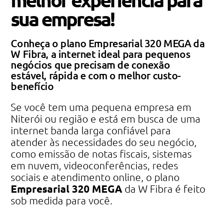
sua empresa!
Conheça o plano Empresarial 320 MEGA da
W Fibra, a internet ideal para pequenos
negócios que precisam de conexão
estável, rápida e com o melhor custo-
benefício
Se você tem uma pequena empresa em
Niterói ou região e está em busca de uma
internet banda larga confiável para
atender às necessidades do seu negócio,
como emissão de notas fiscais, sistemas
em nuvem, videoconferências, redes
sociais e atendimento online, o plano
Empresarial 320 MEGA
da W Fibra é feito
sob medida para você.