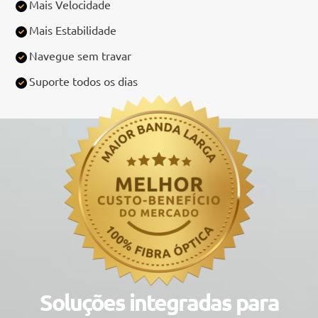
Mais Velocidade
Mais Estabilidade
Navegue sem travar
Suporte todos os dias
Soluções integradas para