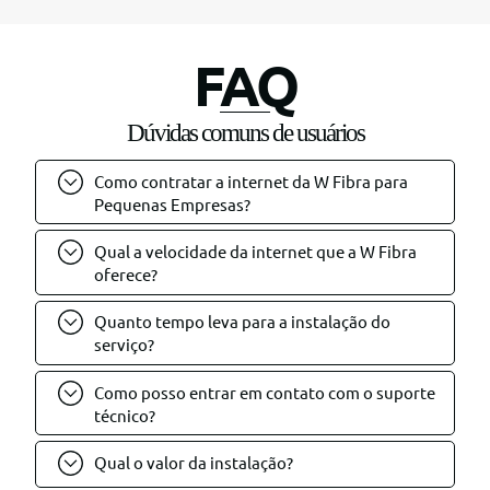
FAQ
Dúvidas comuns de usuários
Como contratar a internet da W Fibra para
Pequenas Empresas?
Qual a velocidade da internet que a W Fibra
oferece?
Quanto tempo leva para a instalação do
serviço?
Como posso entrar em contato com o suporte
técnico?
Qual o valor da instalação?