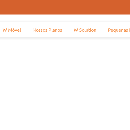
W Móvel
Nossos Planos
W Solution
Pequenas 